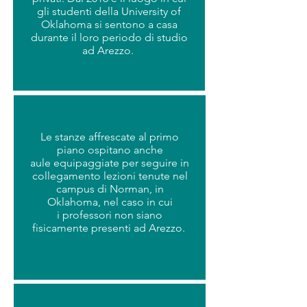
gli studenti della University of
Oklahoma si sentono a casa
durante il loro periodo di studio
ad Arezzo.
Le stanze affrescate al primo
piano ospitano anche
aule equipaggiate per seguire in
collegamento lezioni tenute nel
campus di Norman, in
Oklahoma, nel caso in cui
i professori non siano
fisicamente presenti ad Arezzo.