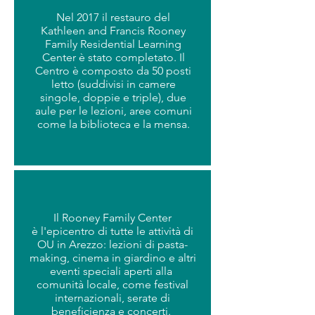
Nel 2017 il restauro del
Kathleen and Francis Rooney
Family Residential Learning
Center è stato completato. Il
Centro è composto da 50 posti
letto (suddivisi in camere
singole, doppie e triple), due
aule per le lezioni, aree comuni
come la biblioteca e la mensa.
Il Rooney Family Center
è l'epicentro di tutte le attività di
OU in Arezzo: lezioni di pasta-
making, cinema in giardino e altri
eventi speciali aperti alla
comunità locale, come festival
internazionali, serate di
beneficienza e concerti.