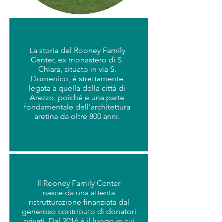
La storia del Rooney Family
Center, ex monastero di S.
Chiara, situato in via S.
Domenico, è strettamente
legata
a quella della città di
Arezzo, poiché è una parte
fondamentale dell'architettura
aretina da oltre 800 anni.
Il Rooney Family Center
nasce da una attenta
ristrutturazione finanziata dal
generoso contributo di donatori
privati. Dal 2016 è il luogo in cui