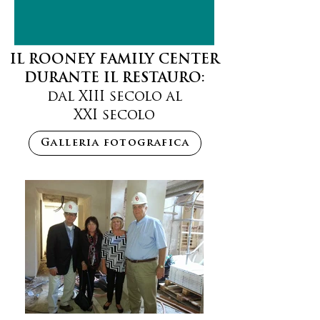
IL ROONEY FAMILY CENTER
DURANTE IL RESTAURO:
dal XIII secolo al
XXI secolo
Galleria fotografica